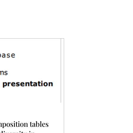
mposition tables