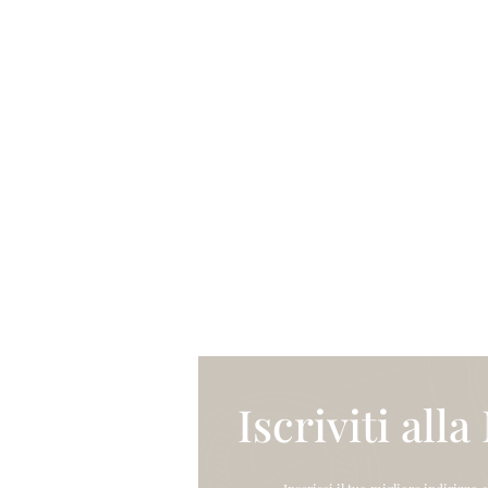
Iscriviti all