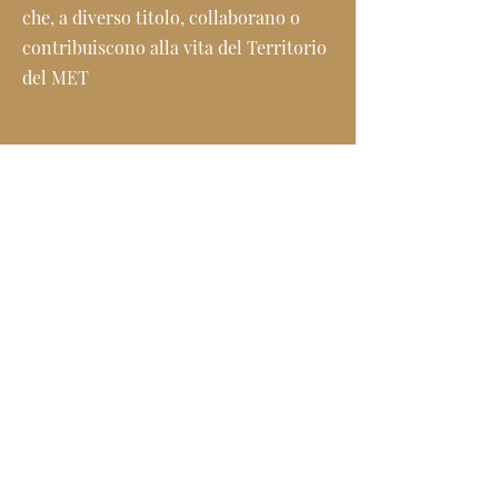
che, a diverso titolo, collaborano o
contribuiscono alla vita del Territorio
del MET