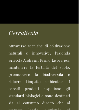
Cerealicola
Attraverso tecniche di coltivazione
naturali e innovative, l'azienda
agricola Andreini Primo lavora per
mantenere la fertilità del suolo,
promuovere la biodiversità e
ridurre l'impatto ambientale. I
cereali prodotti rispettano gli
standard biologici e sono destinati
sia al consumo diretto che al