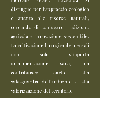
mercato locale. L'azienda si
distingue per l'approccio ecologico
e attento alle risorse naturali,
cercando di coniugare tradizione
agricola e innovazione sostenibile.
La coltivazione biologica dei cereali
non solo supporta
un'alimentazione sana, ma
contribuisce anche alla
salvaguardia dell'ambiente e alla
valorizzazione del territorio.