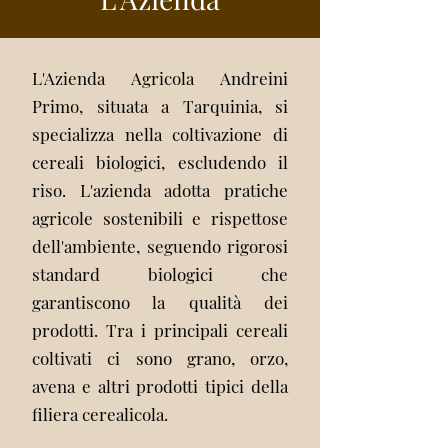
L'Azienda Agricola Andreini
Primo, situata a Tarquinia, si
specializza nella coltivazione di
cereali biologici, escludendo il
riso. L'azienda adotta pratiche
agricole sostenibili e rispettose
dell'ambiente, seguendo rigorosi
standard biologici che
garantiscono la qualità dei
prodotti. Tra i principali cereali
coltivati ci sono grano, orzo,
avena e altri prodotti tipici della
filiera cerealicola.