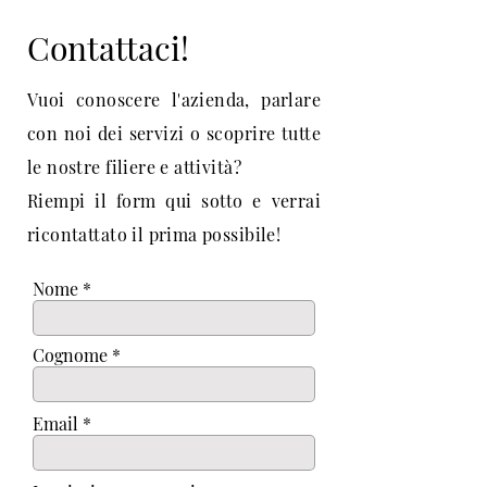
Contattaci!
Vuoi conoscere l'azienda, parlare
con noi dei servizi o scoprire tutte
le nostre filiere e attività?
Riempi il form qui sotto e verrai
ricontattato il prima possibile!
Nome
Cognome
Email