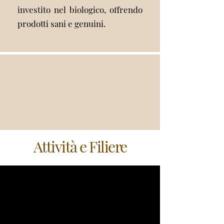
investito nel biologico, offrendo
prodotti sani e genuini.
Attività e Filiere