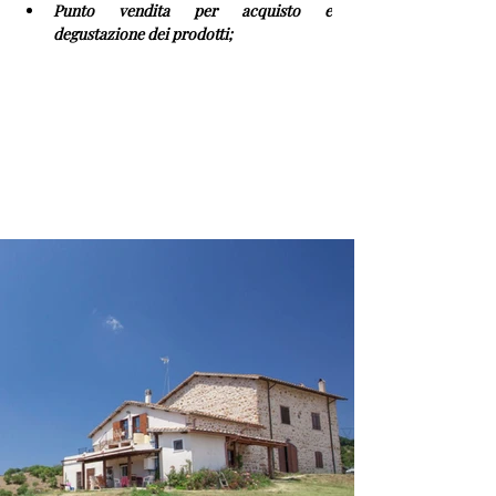
Punto vendita per acquisto e 
degustazione dei prodotti;
Poggio della Stella
Media Gallery