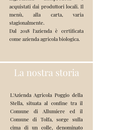
acquistati dai produttori locali. Il
menù, alla carta, varia
stagionalmente.
Dal 2018 l'azienda è certificata
come azienda agricola biologica.
La nostra storia
L'Azienda Agricola Poggio della
Stella, situata al confine tra il
Comune di Allumiere ed il
Comune di Tolfa, sorge sulla
cima di un colle, denominato