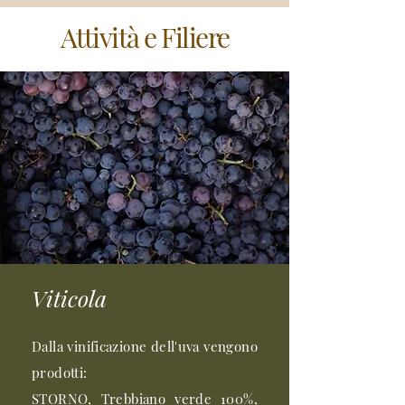
Attività e Filiere
Viticola
Dalla vinificazione dell'uva vengono
prodotti:
STORNO, Trebbiano verde 100%,