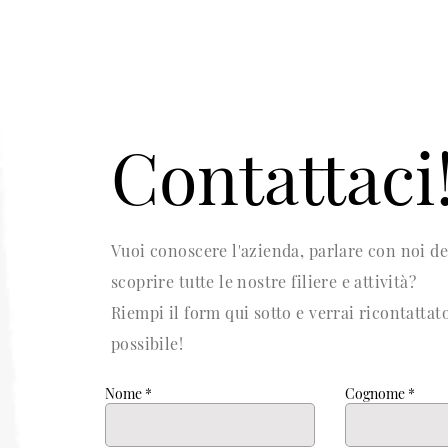
Contattaci
Vuoi conoscere l'azienda, parlare con noi dei
scoprire tutte le nostre filiere e attività?
Riempi il form qui sotto e verrai ricontattat
possibile!
Nome
Cognome