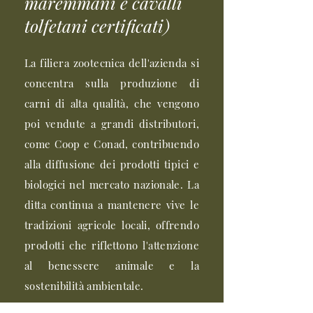
maremmani e cavalli
tolfetani certificati)
La filiera zootecnica dell'azienda si
concentra sulla produzione di
carni di alta qualità, che vengono
poi vendute a grandi distributori,
come Coop e Conad, contribuendo
alla diffusione dei prodotti tipici e
biologici nel mercato nazionale. La
ditta continua a mantenere vive le
tradizioni agricole locali, offrendo
prodotti che riflettono l'attenzione
al benessere animale e la
sostenibilità ambientale.