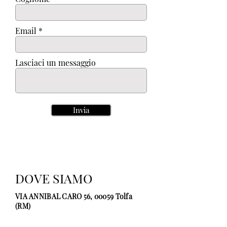
Email
Lasciaci un messaggio
Invia
DOVE SIAMO
VIA ANNIBAL CARO 56, 00059 Tolfa
(RM)