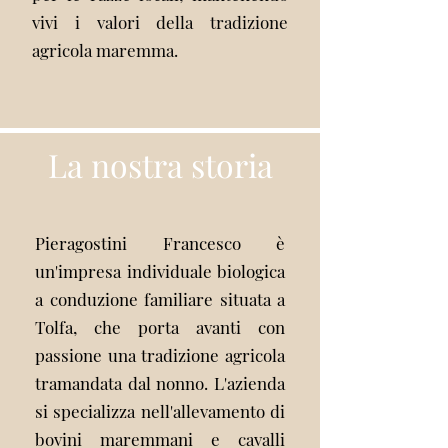
vivi i valori della tradizione
agricola maremma.
La nostra storia
Pieragostini Francesco è
un'impresa individuale biologica
a conduzione familiare situata a
Tolfa, che porta avanti con
passione una tradizione agricola
tramandata dal nonno. L'azienda
si specializza nell'allevamento di
bovini maremmani e cavalli