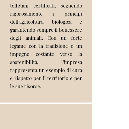
tolfetani certificati, seguendo
rigorosamente i principi
dell'agricoltura biologica e
garantendo sempre il benessere
degli animali. Con un forte
legame con la tradizione e un
impegno costante verso la
sostenibilità, l’impresa
rappresenta un esempio di cura
e rispetto per il territorio e per
le sue risorse.