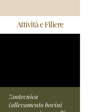
Attività e Filiere
Zootecnica
(allevamento bovini