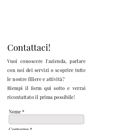
Contattaci!
Vuoi conoscere l'azienda, parlare
con noi dei servizi o scoprire tutte
le nostre filiere e attività?
Riempi il form qui sotto e verrai
ricontattato il prima possibile!
Nome
Cognome