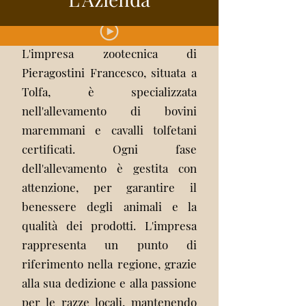
L'impresa zootecnica di
Pieragostini Francesco, situata a
Tolfa, è specializzata
nell'allevamento di bovini
maremmani e cavalli tolfetani
certificati. Ogni fase
dell'allevamento è gestita con
attenzione, per garantire il
benessere degli animali e la
qualità dei prodotti. L'impresa
rappresenta un punto di
riferimento nella regione, grazie
alla sua dedizione e alla passione
per le razze locali, mantenendo