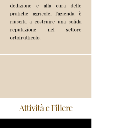
dedizione e alla cura delle
pratiche agricole, l'azienda è
riuscita a costruire una solida
reputazione nel settore
ortofrutticolo.
Attività e Filiere