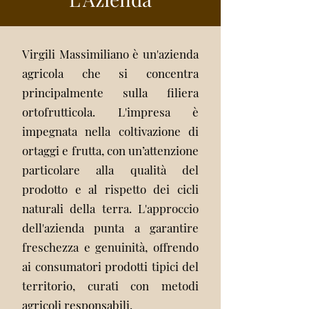
Virgili Massimiliano è un'azienda
agricola che si concentra
principalmente sulla filiera
ortofrutticola. L'impresa è
impegnata nella coltivazione di
ortaggi e frutta, con un’attenzione
particolare alla qualità del
prodotto e al rispetto dei cicli
naturali della terra. L'approccio
dell'azienda punta a garantire
freschezza e genuinità, offrendo
ai consumatori prodotti tipici del
territorio, curati con metodi
agricoli responsabili.