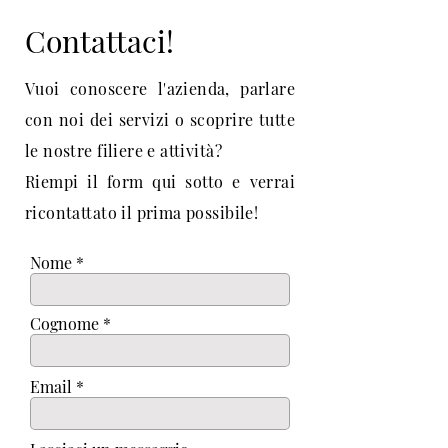
Contattaci!
Vuoi conoscere l'azienda, parlare
con noi dei servizi o scoprire tutte
le nostre filiere e attività?
Riempi il form qui sotto e verrai
ricontattato il prima possibile!
Nome
Cognome
Email