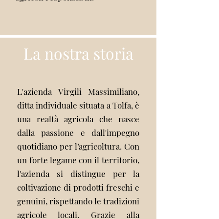
La nostra storia
L'azienda Virgili Massimiliano,
ditta individuale situata a Tolfa, è
una realtà agricola che nasce
dalla passione e dall'impegno
quotidiano per l’agricoltura. Con
un forte legame con il territorio,
l'azienda si distingue per la
coltivazione di prodotti freschi e
genuini, rispettando le tradizioni
agricole locali. Grazie alla