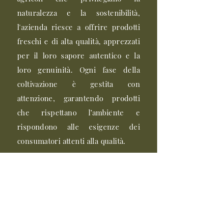
naturalezza e la sostenibilità,
l'azienda riesce a offrire prodotti
freschi e di alta qualità, apprezzati
per il loro sapore autentico e la
loro genuinità. Ogni fase della
coltivazione è gestita con
attenzione, garantendo prodotti
che rispettano l’ambiente e
rispondono alle esigenze dei
consumatori attenti alla qualità.