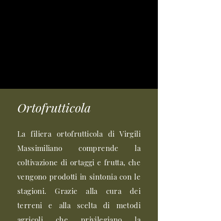
Ortofrutticola
La filiera ortofrutticola di Virgili
Massimiliano comprende la
coltivazione di ortaggi e frutta, che
vengono prodotti in sintonia con le
stagioni. Grazie alla cura dei
terreni e alla scelta di metodi
agricoli che privilegiano la