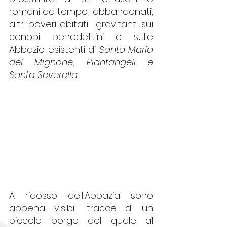
romani da tempo  abbandonati,  
altri poveri abitati  gravitanti sui 
cenobi benedettini e sulle 
Abbazie esistenti di 
Santa Maria 
del Mignone, Piantangeli e 
Santa Severella. 
A ridosso dell'Abbazia sono 
appena visibili tracce di un  
piccolo borgo del quale al 