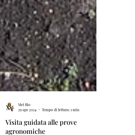
Met Bio