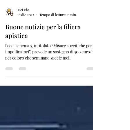
Met Bio
16 dic 2022
Tempo di lettura: 2 min
Buone notizie per la filiera
apistica
l’eco-schema 5, intitolato “Misure specifiche per gli
impollinatori”, prevede un sostegno di 500 euro/ha
per coloro che seminano specie mell