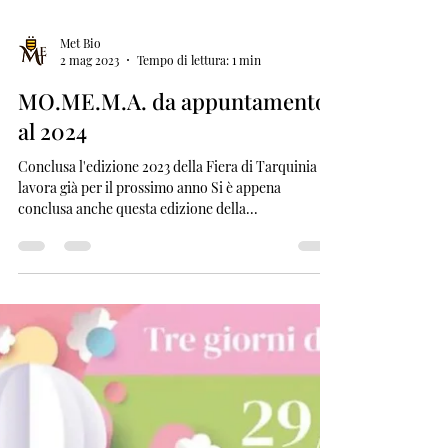
Met Bio
2 mag 2023
Tempo di lettura: 1 min
MO.ME.M.A. da appuntamento
al 2024
Conclusa l'edizione 2023 della Fiera di Tarquinia si
lavora già per il prossimo anno Si è appena
conclusa anche questa edizione della...