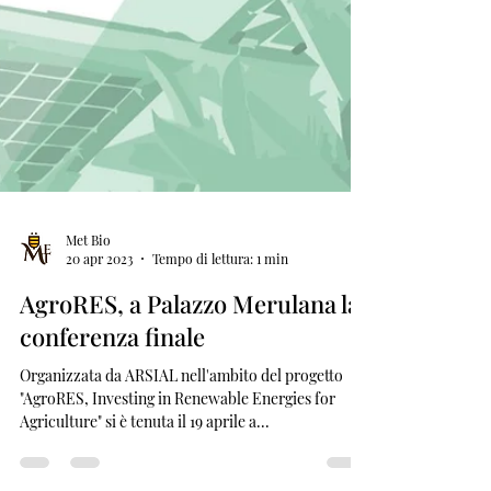
Met Bio