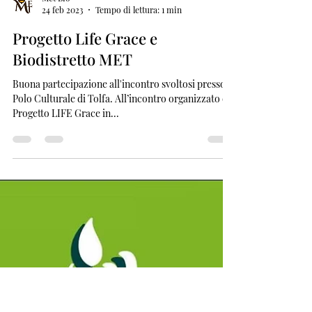
Met Bio
24 feb 2023
Tempo di lettura: 1 min
Progetto Life Grace e
Biodistretto MET
Buona partecipazione all'incontro svoltosi presso il
Polo Culturale di Tolfa. All’incontro organizzato dal