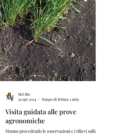
Met Bio
29 apr 2024
Tempo di lettura: 1 min
Visita guidata alle prove
agronomiche