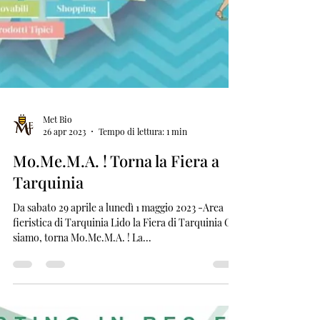
Met Bio
26 apr 2023
Tempo di lettura: 1 min
Mo.Me.M.A. ! Torna la Fiera a
Tarquinia