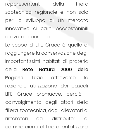
rappresentanti della filiera 
zootecnica regionale e non solo 
per lo sviluppo di un mercato 
innovativo di carni ecosostenibili, 
allevate al pascolo.
Lo scopo di LIFE Grace è quello di 
raggiungere la conservazione degli 
importantissimi habitat di prateria 
della 
Rete Natura 2000 della 
Regione Lazio
 attraverso la 
razionale utilizzazione dei pascoli. 
LIFE Grace promuove, perciò, il 
coinvolgimento degli attori della 
filiera zootecnica, dagli allevatori ai 
ristoratori, dai distributori ai 
commercianti, al fine di enfatizzare, 