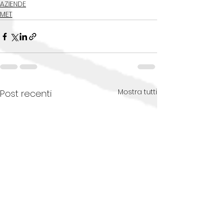
AZIENDE
MET
Mostra tutti
Post recenti