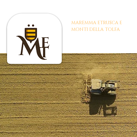
BIODISTRETTO
MAREMMA ETRUSCA E
|
MONTI DELLA TOLFA
Biodis