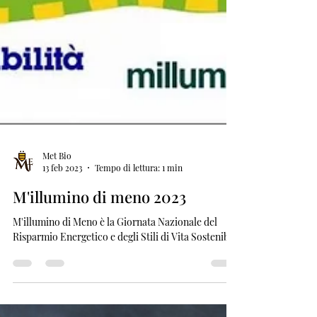
Met Bio
13 feb 2023
Tempo di lettura: 1 min
M'illumino di meno 2023
M'illumino di Meno è la Giornata Nazionale del
Risparmio Energetico e degli Stili di Vita Sostenibili