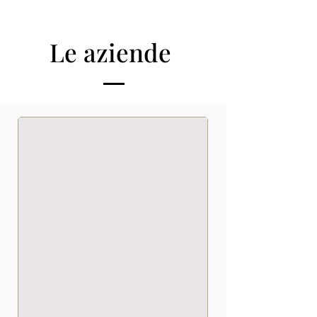
Le aziende