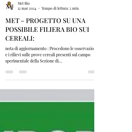
Met Bio
12 mar 2024
Tempo di lettura: 2 min
MET – PROGETTO SU UNA
POSSIBILE FILIERA BIO SUI
CEREALI:
nota di aggiornamento : Procedono le osservazioni
e i rilievi sulle prove cereali presenti sul campo
sperimentale della Sezione di...